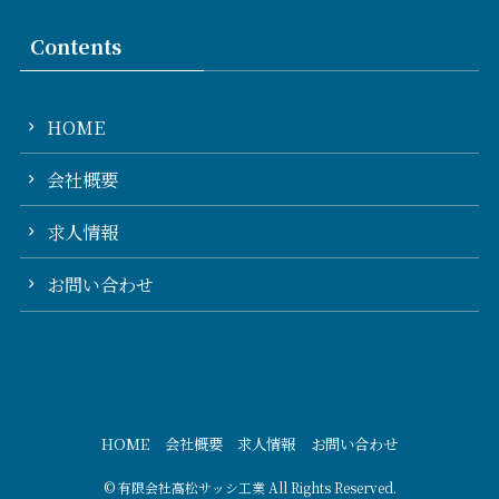
Contents
HOME
会社概要
求人情報
お問い合わせ
HOME
会社概要
求人情報
お問い合わせ
©
有限会社高松サッシ工業 All Rights Reserved.