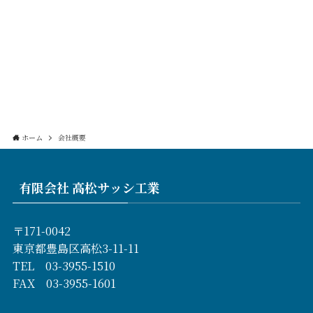
ホーム
会社概要
有限会社 高松サッシ工業
〒171-0042
東京都豊島区高松3-11-11
TEL 03-3955-1510
FAX 03-3955-1601