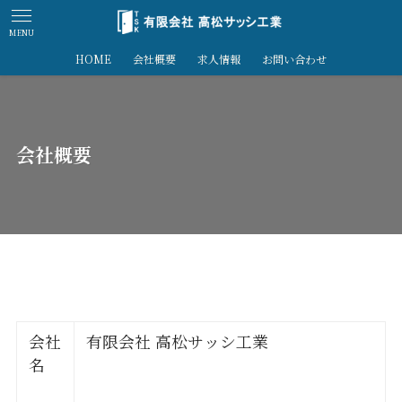
MENU
HOME
会社概要
求人情報
お問い合わせ
会社概要
会社
有限会社 高松サッシ工業
名